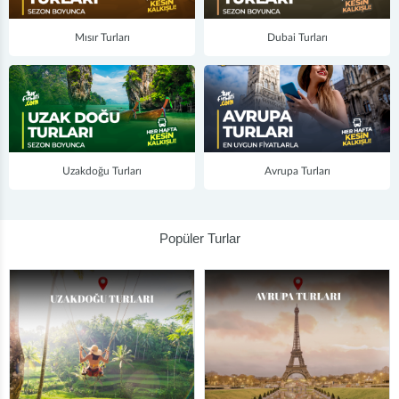
Mısır Turları
Dubai Turları
Uzakdoğu Turları
Avrupa Turları
Popüler Turlar