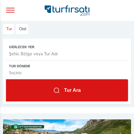
Tur
Otel
GİDİLECEK YER
TUR DÖNEMİ
Tur Ara