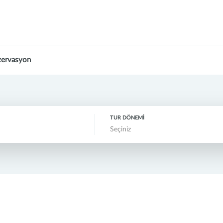
zervasyon
TUR DÖNEMİ