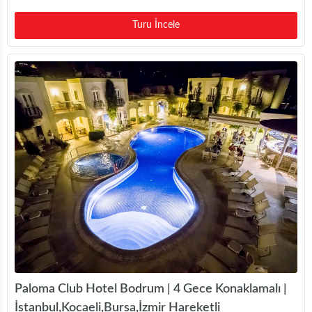
Turu İncele
Paloma Club Hotel Bodrum | 4 Gece Konaklamalı |
İstanbul,Kocaeli,Bursa,İzmir Hareketli