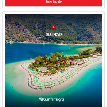
Turu İncele