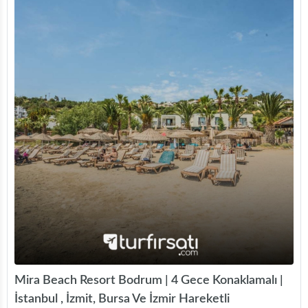
Mira Beach Resort Bodrum | 4 Gece Konaklamalı |
İstanbul , İzmit, Bursa Ve İzmir Hareketli