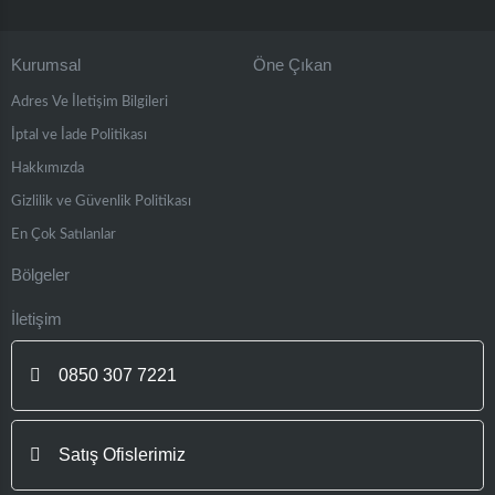
Kurumsal
Öne Çıkan
Adres Ve İletişim Bilgileri
İptal ve İade Politikası
Hakkımızda
Gizlilik ve Güvenlik Politikası
En Çok Satılanlar
Bölgeler
İletişim
0850 307 7221
Satış Ofislerimiz