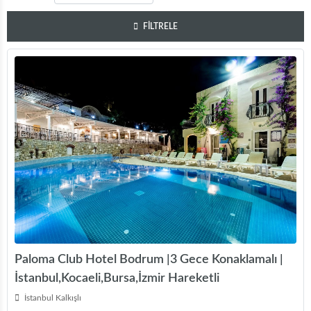
FİLTRELE
Paloma Club Hotel Bodrum |3 Gece Konaklamalı |
İstanbul,Kocaeli,Bursa,İzmir Hareketli
İstanbul Kalkışlı