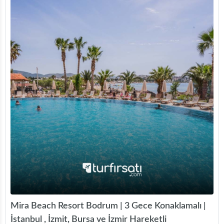
Mira Beach Resort Bodrum | 3 Gece Konaklamalı |
İstanbul , İzmit, Bursa ve İzmir Hareketli